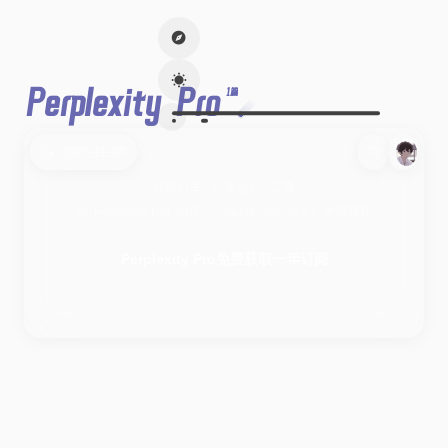
Perplexity Pro
1篇
2025-11-03
经验分享
/
AI 安全
/
AI 工具
AI
Perplexity Pro
GPT-5
Claude Sonnet 4.5
免费福利
Perplexity Pro免费获取一年订阅